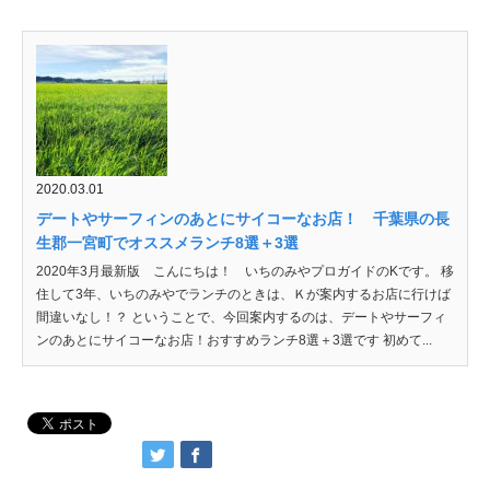
2020.03.01
デートやサーフィンのあとにサイコーなお店！ 千葉県の長
生郡一宮町でオススメランチ8選＋3選
2020年3月最新版 こんにちは！ いちのみやプロガイドのKです。 移
住して3年、いちのみやでランチのときは、Ｋが案内するお店に行けば
間違いなし！？ ということで、今回案内するのは、デートやサーフィ
ンのあとにサイコーなお店！おすすめランチ8選＋3選です 初めて...