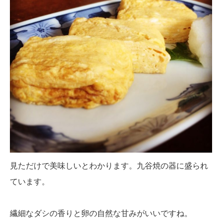
見ただけで美味しいとわかります。九谷焼の器に盛られ
ています。
繊細なダシの香りと卵の自然な甘みがいいですね。