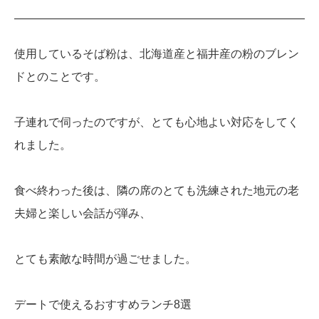
使用しているそば粉は、北海道産と福井産の粉のブレン
ドとのことです。
子連れで伺ったのですが、とても心地よい対応をしてく
れました。
食べ終わった後は、隣の席のとても洗練された地元の老
夫婦と楽しい会話が弾み、
とても素敵な時間が過ごせました。
デートで使えるおすすめランチ8選