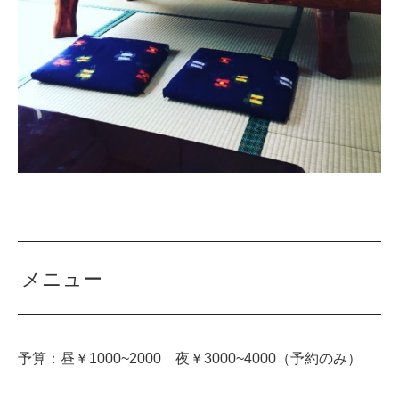
メニュー
予算：昼￥1000~2000 夜￥3000~4000（予約のみ）