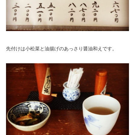
先付けは小松菜と油揚げのあっさり醤油和えです。