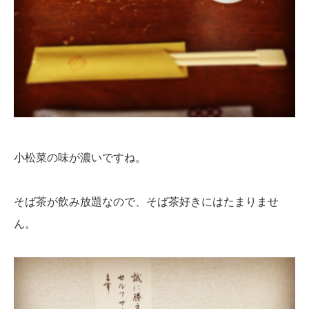
小松菜の味が濃いですね。
そば茶が飲み放題なので、そば茶好きにはたまりませ
ん。