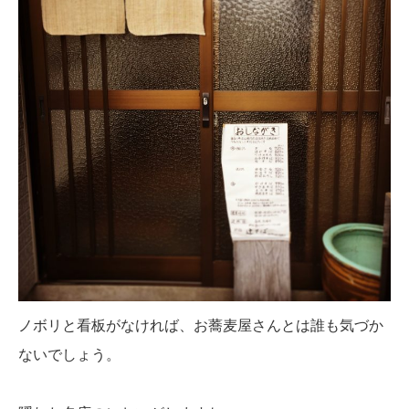
ノボリと看板がなければ、お蕎麦屋さんとは誰も気づか
ないでしょう。