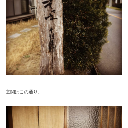
玄関はこの通り。