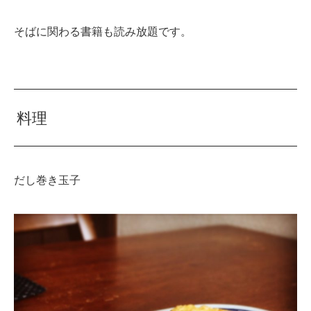
そばに関わる書籍も読み放題です。
料理
だし巻き玉子