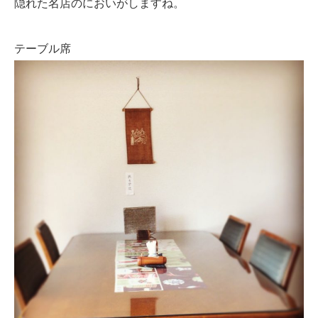
隠れた名店のにおいがしますね。
テーブル席