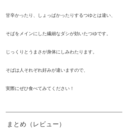
甘辛かったり、しょっぱかったりするつゆとは違い、
そばをメインにした繊細なダシが効いたつゆです。
じっくりとうまさが身体にしみわたります。
そばは人それぞれ好みが違いますので、
実際にぜひ食べてみてください！
まとめ（レビュー）