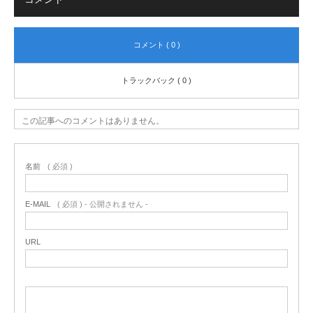
コメント ( 0 )
トラックバック ( 0 )
この記事へのコメントはありません。
名前
( 必須 )
E-MAIL
( 必須 ) - 公開されません -
URL