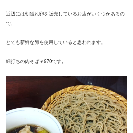
近辺には朝獲れ卵を販売しているお店がいくつかあるの
で、
とても新鮮な卵を使用していると思われます。
細打ちの肉そば￥970です。