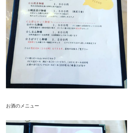
お酒のメニュー