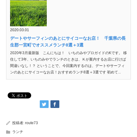
2020.03.01
デートやサーフィンのあとにサイコーなお店！ 千葉県の長
生郡一宮町でオススメランチ8選＋3選
2020年3月最新版 こんにちは！ いちのみやプロガイドのKです。 移
住して3年、いちのみやでランチのときは、Ｋが案内するお店に行けば
間違いなし！？ ということで、今回案内するのは、デートやサーフィ
ンのあとにサイコーなお店！おすすめランチ8選＋3選です 初めて...
投稿者:
route73
ランチ