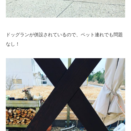
ドッグランが併設されているので、ペット連れでも問題
なし！