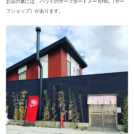
お店の裏には、ハワイのサーフボードメーカHIC（サー
フショップ）があります。