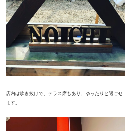
店内は吹き抜けで、テラス席もあり、ゆったりと過ごせ
ます。