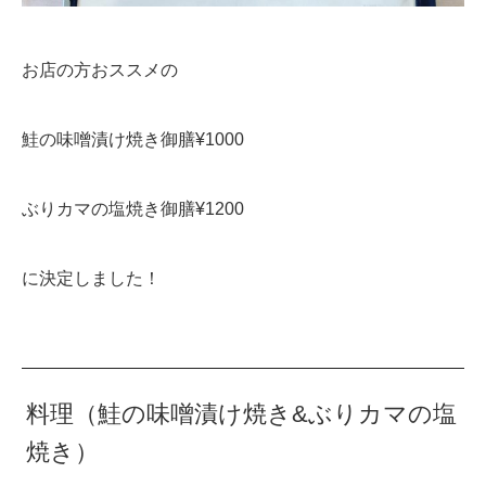
お店の方おススメの
鮭の味噌漬け焼き御膳¥1000
ぶりカマの塩焼き御膳¥1200
に決定しました！
料理（鮭の味噌漬け焼き&ぶりカマの塩
焼き）