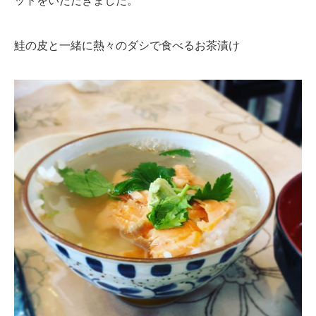
ットをいただきました。
鮭の皮と一緒に熱々のダシで食べるお茶漬け