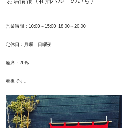
お店情報（和酒バル のいち）
営業時間：10:00～15:00 18:00～20:00
定休日：月曜 日曜夜
座席：20席
看板です。