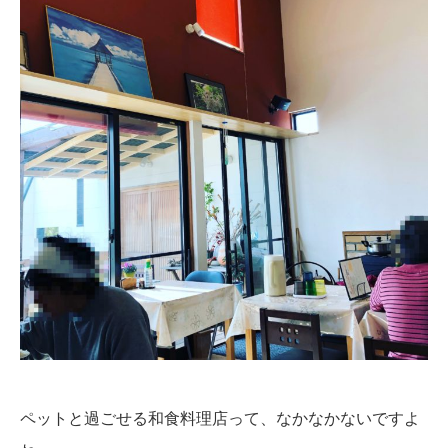
ペットと過ごせる和食料理店って、なかなかないですよ