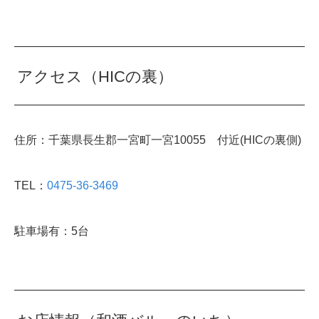
アクセス（HICの裏）
住所：千葉県長生郡一宮町一宮10055 付近(HICの裏側)
TEL：
0475-36-3469
駐車場有：5台