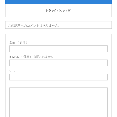
トラックバック ( 0 )
この記事へのコメントはありません。
名前
( 必須 )
E-MAIL
( 必須 ) - 公開されません -
URL