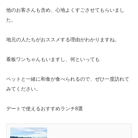
他のお客さんも含め、心地よくすごさせてもらいまし
た。
地元の人たちがおススメする理由がわかりますね。
看板ワンちゃんもいますし、何といっても
ペットと一緒に和食が食べられるので、ぜひ一度訪れて
みてください。
デートで使えるおすすめランチ8選