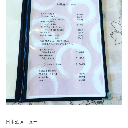
日本酒メニュー