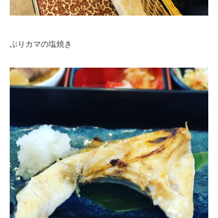
ぶりカマの塩焼き