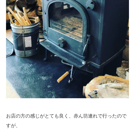
お店の方の感じがとても良く、赤ん坊連れで行ったので
すが、