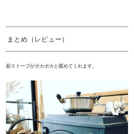
まとめ（レビュー）
薪ストーブがポカポカと暖めてくれます。