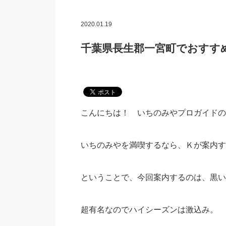
2020.01.19
千葉県長生郡一宮町でおすす
こんにちは！ いちのみやプロガイドの
いちのみやを満喫するなら、Ｋが案内す
ということで、今回案内するのは、黒い
超有名なのでハイシーズンは激込み。 