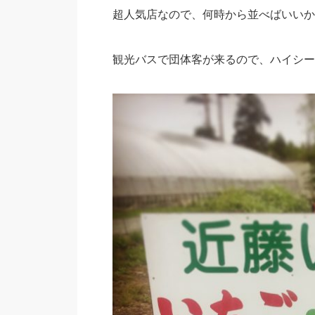
超人気店なので、何時から並べばいいか
観光バスで団体客が来るので、ハイシー