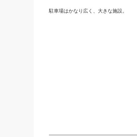
駐車場はかなり広く、大きな施設。