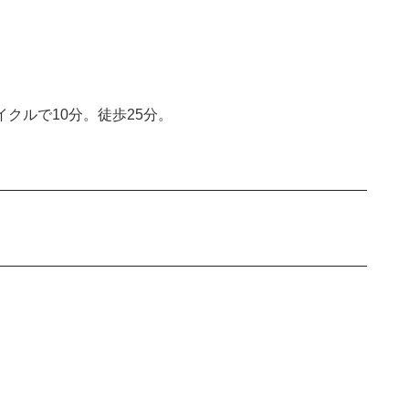
クルで10分。徒歩25分。