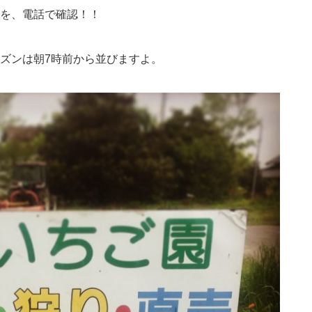
を、電話で確認！！
ズンは朝7時前から並びますよ。