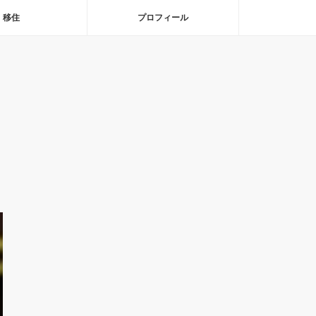
移住
プロフィール