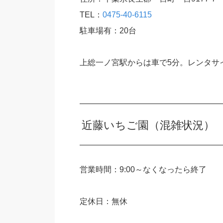
TEL：
0475-40-6115
駐車場有：20台
上総一ノ宮駅からは車で5分。レンタサイ
近藤いちご園（混雑状況）
営業時間：9:00～なくなったら終了
定休日：無休